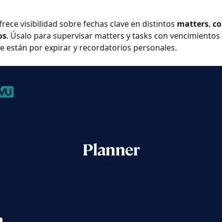
frece visibilidad sobre fechas clave en distintos 
matters
, 
co
os
. Úsalo para supervisar matters y tasks con vencimientos
e están por expirar y recordatorios personales.