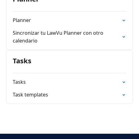
Planner
Sincronizar tu LawVu Planner con otro
calendario
Tasks
Tasks
Task templates