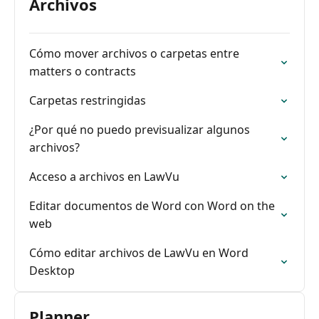
Archivos
Cómo mover archivos o carpetas entre
matters o contracts
Carpetas restringidas
¿Por qué no puedo previsualizar algunos
archivos?
Acceso a archivos en LawVu
Editar documentos de Word con Word on the
web
Cómo editar archivos de LawVu en Word
Desktop
Planner